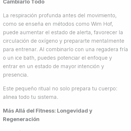
Cambiarlo Todo
La respiración profunda antes del movimiento,
como se enseña en métodos como Wim Hof,
puede aumentar el estado de alerta, favorecer la
circulación de oxígeno y prepararte mentalmente
para entrenar. Al combinarlo con una regadera fría
o un ice bath, puedes potenciar el enfoque y
entrar en un estado de mayor intención y
presencia.
Este pequeño ritual no solo prepara tu cuerpo:
alinea todo tu sistema.
Más Allá del Fitness: Longevidad y
Regeneración