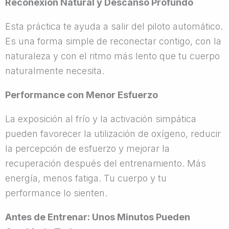
Reconexión Natural y Descanso Profundo
Esta práctica te ayuda a salir del piloto automático.
Es una forma simple de reconectar contigo, con la
naturaleza y con el ritmo más lento que tu cuerpo
naturalmente necesita.
Performance con Menor Esfuerzo
La exposición al frío y la activación simpática
pueden favorecer la utilización de oxígeno, reducir
la percepción de esfuerzo y mejorar la
recuperación después del entrenamiento. Más
energía, menos fatiga. Tu cuerpo y tu
performance lo sienten.
Antes de Entrenar: Unos Minutos Pueden