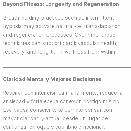
Beyond Fitness: Longevity and Regeneration
Breath-holding practices such as intermittent
hypoxia may activate natural cellular adaptation
and regeneration processes. Over time, these
techniques can support cardiovascular health,
recovery, and long-term wellness from within.
______________________________________________________
Claridad Mental y Mejores Decisiones
Respirar con intención calma la mente, reduce la
ansiedad y fortalece la conexión contigo mismo.
Esa pausa consciente te permite pensar con
mayor claridad y actuar desde un lugar de
confianza, enfoque y equilibrio emocional.