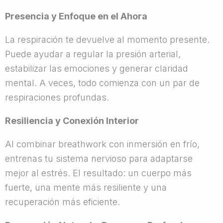
Presencia y Enfoque en el Ahora
La respiración te devuelve al momento presente.
Puede ayudar a regular la presión arterial,
estabilizar las emociones y generar claridad
mental. A veces, todo comienza con un par de
respiraciones profundas.
Resiliencia y Conexión Interior
Al combinar breathwork con inmersión en frío,
entrenas tu sistema nervioso para adaptarse
mejor al estrés. El resultado: un cuerpo más
fuerte, una mente más resiliente y una
recuperación más eficiente.