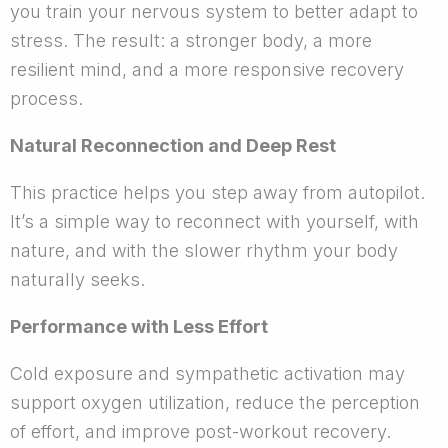
you train your nervous system to better adapt to
stress. The result: a stronger body, a more
resilient mind, and a more responsive recovery
process.
Natural Reconnection and Deep Rest
This practice helps you step away from autopilot.
It’s a simple way to reconnect with yourself, with
nature, and with the slower rhythm your body
naturally seeks.
Performance with Less Effort
Cold exposure and sympathetic activation may
support oxygen utilization, reduce the perception
of effort, and improve post-workout recovery.