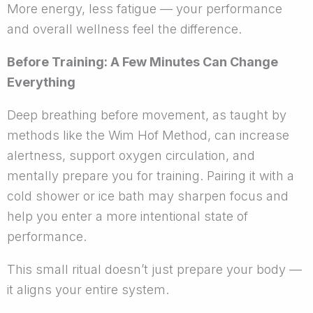
More energy, less fatigue — your performance
and overall wellness feel the difference.
Before Training: A Few Minutes Can Change
Everything
Deep breathing before movement, as taught by
methods like the Wim Hof Method, can increase
alertness, support oxygen circulation, and
mentally prepare you for training. Pairing it with a
cold shower or ice bath may sharpen focus and
help you enter a more intentional state of
performance.
This small ritual doesn’t just prepare your body —
it aligns your entire system.