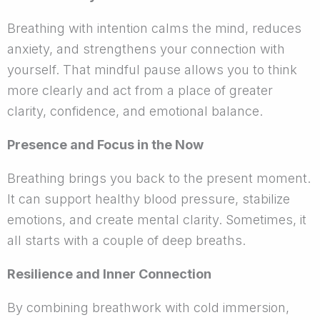
Breathing with intention calms the mind, reduces
anxiety, and strengthens your connection with
yourself. That mindful pause allows you to think
more clearly and act from a place of greater
clarity, confidence, and emotional balance.
Presence and Focus in the Now
Breathing brings you back to the present moment.
It can support healthy blood pressure, stabilize
emotions, and create mental clarity. Sometimes, it
all starts with a couple of deep breaths.
Resilience and Inner Connection
By combining breathwork with cold immersion,